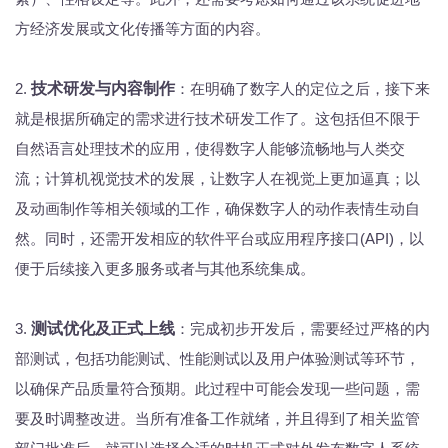
方经济发展或文化传播等方面的内容。
2.
技术研发与内容制作
：在明确了数字人的定位之后，接下来
就是根据所确定的需求进行技术研发工作了。这包括但不限于
自然语言处理技术的应用，使得数字人能够流畅地与人类交
流；计算机视觉技术的发展，让数字人在视觉上更加逼真；以
及动画制作等相关领域的工作，确保数字人的动作表情生动自
然。同时，还需开发相应的软件平台或应用程序接口(API)，以
便于后续接入更多服务或者与其他系统集成。
3.
测试优化及正式上线
：完成初步开发后，需要经过严格的内
部测试，包括功能测试、性能测试以及用户体验测试等环节，
以确保产品质量符合预期。此过程中可能会发现一些问题，需
要及时调整改进。当所有准备工作就绪，并且得到了相关监管