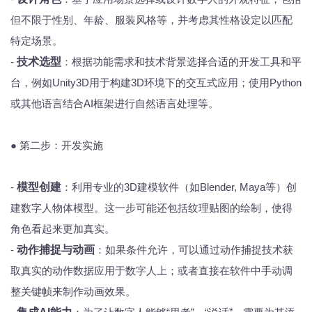
但不限于性别、年龄、服装风格等，并考虑其性格设定以匹配
特定场景。
-
技术选型
：根据功能需求和技术背景选择合适的开发工具和平
台，例如Unity3D用于构建3D环境下的交互式应用；使用Python
或其他语言结合AI框架进行自然语言处理等。
● 第二步：开发实施
-
模型创建
：利用专业的3D建模软件（如Blender, Maya等）创
建数字人物体模型。这一步可能还包括纹理贴图的绘制，使得
角色看起来更加真实。
-
动作捕捉与动画
：如果条件允许，可以通过动作捕捉技术获
取真实的动作数据应用于数字人上；或者直接在软件中手动调
整关键帧来制作动画效果。