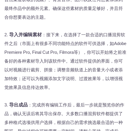
最终作品中的额外元素。确保这些素材的质量足够好，并且符
合你想要表达的主题。
2.
导入并编辑素材
：接下来，在选择了一款合适的口播混剪软
件之后（市面上有很多不同功能特点的软件可供选择，如Adobe
Premiere Pro, Final Cut Pro, Filmora等），你可以开始将之前准
备好的各种素材导入到该软件中。通过软件提供的界面，你可
以对视频进行裁剪、拼接；调整音频轨道上的音量大小或者添
加特效；还可以为视频添加文字说明、过渡效果等，以增强视
觉效果及信息传达效率。
3.
导出成品
：完成所有编辑工作后，最后一步就是预览你的作
品，确认无误后将其导出保存。大多数口播混剪软件都提供了
多种格式选项供用户选择，根据自己的需求挑选最合适的一种