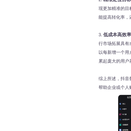
现更加精准的目
能提高转化率，
3.
低成本高效
行市场拓展具有
以每新增一个用
累起庞大的用户
综上所述，抖音
帮助企业或个人