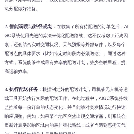
流分配做好准备。
2.
智能调度与路径规划
：在收集了所有待配送的订单之后，AI
GC系统使用先进的算法来优化配送路线。这不仅考虑了距离因
素，还会结合实时交通状况、天气预报等外部条件，以及每个
配送点的具体要求（比如特定时间段内必须送达）。通过这种
方式，系统能够生成最有效率的配送计划，减少空驶里程，提
高运输效率。
3.
执行配送任务
：根据制定好的配送计划，司机或无人机等运
载工具开始执行实际的配送工作。在此过程中，AIGC系统持续
监控着每一份订单的状态变化，并且能够对突发情况进行快速
响应调整。例如，如果某个地区突然出现交通堵塞，则系统会
重新计算受影响区域内的最佳替代路线；或者当遇到恶劣天气